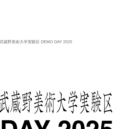
！武蔵野美術大学実験区 DEMO DAY 2025