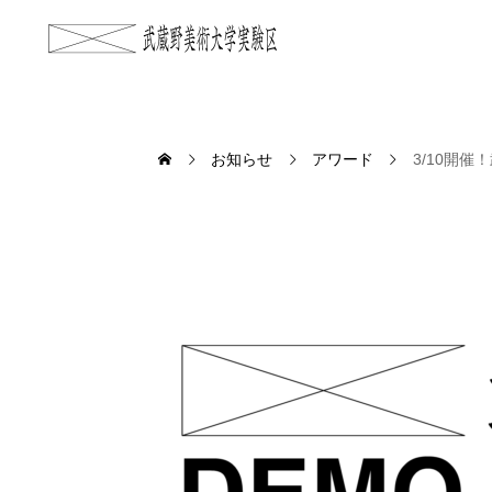
お知らせ
アワード
3/10開催