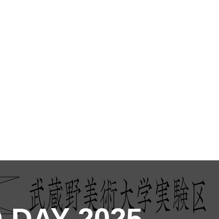
 DAY 2025