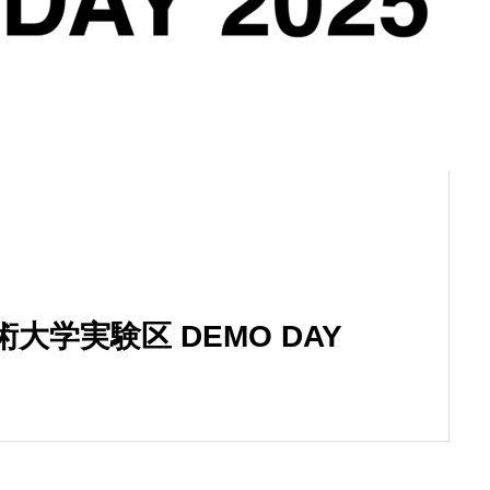
術大学実験区 DEMO DAY