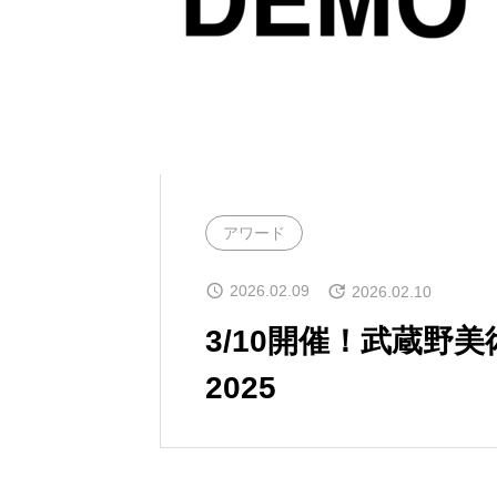
アワード
2026.02.09
2026.02.10
3/10開催！武蔵野美
2025