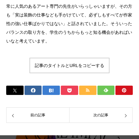
常に人気のあるアート専門の先生がいらっしゃいますが、その方
も「実は装飾の仕事なども手がけていて、必ずしもすべてが作家
性の強い仕事ばかりではない」と話されていました。そういった
バランスの取り方を、学生のうちからもっと知る機会があればい
いなと考えています。
記事のタイトルとURLをコピーする
前の記事
次の記事