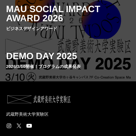
MAU SOCIAL IMPACT
AWARD 2026
ビジネスデザインアワード
DEMO DAY 2025
2026/3/10開催！プログラムの成果発表
武蔵野美術大学実験区