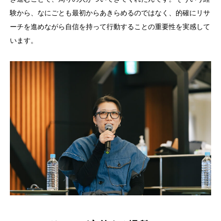
験から、なにごとも最初からあきらめるのではなく、的確にリサ
ーチを進めながら自信を持って行動することの重要性を実感して
います。