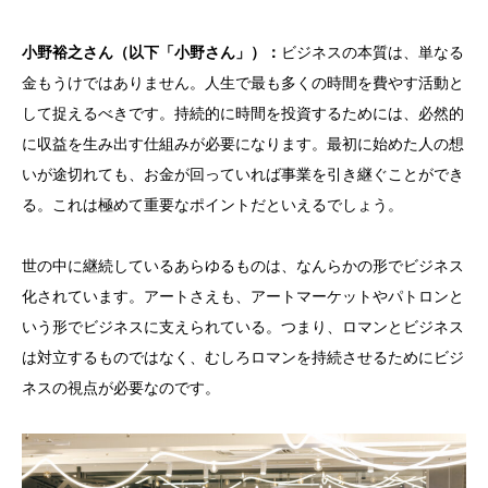
小野裕之さん（以下「小野さん」）：
ビジネスの本質は、単なる
金もうけではありません。人生で最も多くの時間を費やす活動と
して捉えるべきです。持続的に時間を投資するためには、必然的
に収益を生み出す仕組みが必要になります。最初に始めた人の想
いが途切れても、お金が回っていれば事業を引き継ぐことができ
る。これは極めて重要なポイントだといえるでしょう。
世の中に継続しているあらゆるものは、なんらかの形でビジネス
化されています。アートさえも、アートマーケットやパトロンと
いう形でビジネスに支えられている。つまり、ロマンとビジネス
は対立するものではなく、むしろロマンを持続させるためにビジ
ネスの視点が必要なのです。