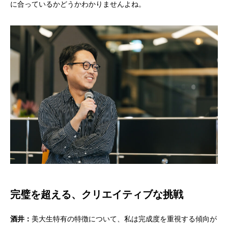
に合っているかどうかわかりませんよね。
完璧を超える、クリエイティブな挑戦
酒井：
美大生特有の特徴について、私は完成度を重視する傾向が