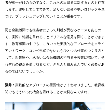
者が相手だけのものでなく、これらの出資者に対するものも存在
します。説明して当ててみて、足りない部分や弱いロジックを見
つけ、ブラッシュアップしていくことが重要です。
同じ金融機関でも担当者によって判断が異なるケースもあるの
で、実際に対話を重ねることでリアルな意見を聞くことができま
す。教育機関の中でも、こういった実践的なアプローチをクライ
アントワーク、コンペ形式でないもうひとつの仕事のつくり方と
して、起業家や、あるいは金融機関の担当者を授業に招いて、そ
れぞれの視点を受け取るなど、きちんと組み込んでいく必要があ
るのではないでしょうか。
酒井：
実践的なアプローチの重要性がよくわかりました。教育機
関でもそういった機会を設けることが大切なんですね。