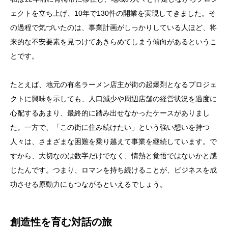
ェクトを立ち上げ、10年で130件の開業を実現してきました。そ
の過程で気づいたのは、事業計画がしっかりしている人ほど、将
来的な不安要素を見つけてあきらめてしまう傾向があるというこ
とです。
たとえば、地元の有名ラーメン店主が街の起爆剤となるプロジェ
クトに興味を示しても、人口減少や周辺店舗の経営状況を過度に
心配するあまり、最終的に踏み出せなかったケースがありまし
た。一方で、「この街に住み続けたい」という強い想いを持つ
人々は、さまざまな困難を乗り越えて事業を継続しています。で
すから、大切なのは数字だけでなく、情熱と覚悟ではないかと感
じたんです。つまり、ロマンを持ち続けることが、ビジネスを成
功させる原動力にもつながるといえるでしょう。
創造性を育む対話の旅