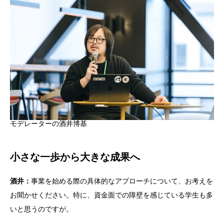
モデレーターの酒井博基
小さな一歩から大きな成果へ
酒井：
事業を始める際の具体的なアプローチについて、お考えを
お聞かせください。特に、資金面での障壁を感じている学生も多
いと思うのですが。