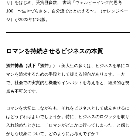
り］をはじめ、受賞歴多数。 書籍「ウェルビーイング的思考
100 〜生きづらさを、自分流でととのえる〜」（オレンジペー
ジ）が2023年に出版。
ロマンを持続させるビジネスの本質
酒井博基（以下「酒井」）：
美大生の多くは、ビジネスを単にロ
マンを追求するための手段として捉える傾向があります。一方
で、社会での実質的な機能やインパクトを考えると、経済的な視
点も不可欠です。
ロマンを大切にしながらも、それをビジネスとして成立させるに
はどうすればよいでしょうか。特に、ビジネスのロジックを取り
入れ始めたときに、「ロマンがどこかに行ってしまった」と感じ
がちな現象について、どのようにお考えですか？