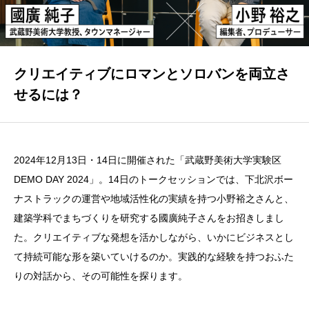
お問い合わせ
クリエイティブにロマンとソロバンを両立さ
せるには？
2024年12月13日・14日に開催された「武蔵野美術大学実験区
DEMO DAY 2024」。14日のトークセッションでは、下北沢ボー
ナストラックの運営や地域活性化の実績を持つ小野裕之さんと、
建築学科でまちづくりを研究する國廣純子さんをお招きしまし
た。クリエイティブな発想を活かしながら、いかにビジネスとし
て持続可能な形を築いていけるのか。実践的な経験を持つおふた
りの対話から、その可能性を探ります。