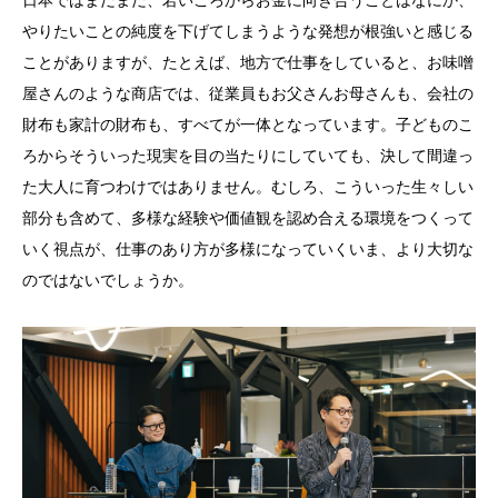
やりたいことの純度を下げてしまうような発想が根強いと感じる
ことがありますが、たとえば、地方で仕事をしていると、お味噌
屋さんのような商店では、従業員もお父さんお母さんも、会社の
財布も家計の財布も、すべてが一体となっています。子どものこ
ろからそういった現実を目の当たりにしていても、決して間違っ
た大人に育つわけではありません。むしろ、こういった生々しい
部分も含めて、多様な経験や価値観を認め合える環境をつくって
いく視点が、仕事のあり方が多様になっていくいま、より大切な
のではないでしょうか。