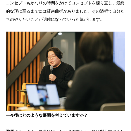
コンセプトもかなりの時間をかけてコンセプトを練り直し、最終
的な形に至るまでには紆余曲折がありました。その過程で自分た
ちのやりたいことが明確になっていった気がします。
―今後はどのような展開を考えていますか？