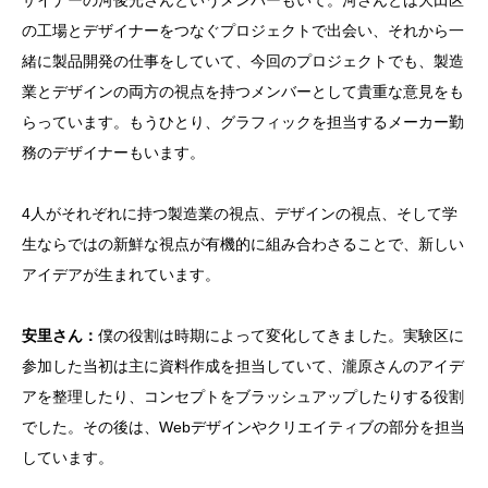
の工場とデザイナーをつなぐプロジェクトで出会い、それから一
緒に製品開発の仕事をしていて、今回のプロジェクトでも、製造
業とデザインの両方の視点を持つメンバーとして貴重な意見をも
らっています。もうひとり、グラフィックを担当するメーカー勤
務のデザイナーもいます。
4人がそれぞれに持つ製造業の視点、デザインの視点、そして学
生ならではの新鮮な視点が有機的に組み合わさることで、新しい
アイデアが生まれています。
安里さん：
僕の役割は時期によって変化してきました。実験区に
参加した当初は主に資料作成を担当していて、瀧原さんのアイデ
アを整理したり、コンセプトをブラッシュアップしたりする役割
でした。その後は、Webデザインやクリエイティブの部分を担当
しています。