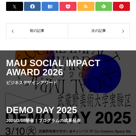
前の記事
次の記事
MAU SOCIAL IMPACT
AWARD 2026
ビジネスデザインアワード
DEMO DAY 2025
2026/3/10開催！プログラムの成果発表