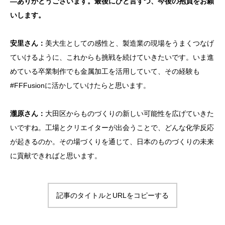
―ありがとうございます。最後にひと言ずつ、今後の抱負をお願
いします。
安里さん：
美大生としての感性と、製造業の現場をうまくつなげ
ていけるように、これからも挑戦を続けていきたいです。いま進
めている卒業制作でも金属加工を活用していて、その経験も
#FFFusionに活かしていけたらと思います。
瀧原さん：
大田区からものづくりの新しい可能性を広げていきた
いですね。工場とクリエイターが出会うことで、どんな化学反応
が起きるのか。その場づくりを通じて、日本のものづくりの未来
に貢献できればと思います。
記事のタイトルとURLをコピーする