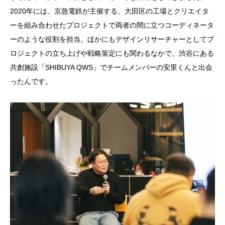
2020年には、京急電鉄が主催する、大田区の工場とクリエイタ
ーを組み合わせたプロジェクトで両者の間に立つコーディネータ
ーのような役割を担当。ほかにもデザインリサーチャーとしてプ
ロジェクトの立ち上げや戦略策定にも関わるなかで、渋谷にある
共創施設「SHIBUYA QWS」でチームメンバーの安里くんと出会
ったんです。