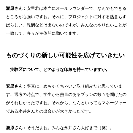
瀧原さん：
安里君は本当にオールラウンダーで、なんでもできる
ところが心強いですね。それに、プロジェクトに対する熱意もす
ばらしい。報酬などは出ないのですが、みんなのやりたいことが
一致して、各々が主体的に動いてます。
ものづくりの新しい可能性を広げていきたい
―実験区について、どのような印象を持っていますか。
安里さん：
率直に、めちゃくちゃいい取り組みだと思っていま
す。選考の時点で、学生から熱量のあるプランの数々を聞けたの
がうれしかったですね。それから、なんといってもマネージャー
である永井さんとの出会いが大きかったです。
瀧原さん：
そうだよね。みんな永井さん大好きで（笑）。