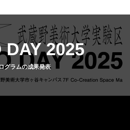
 DAY 2025
催！プログラムの成果発表