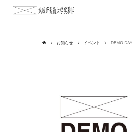
お知らせ
イベント
DEMO 