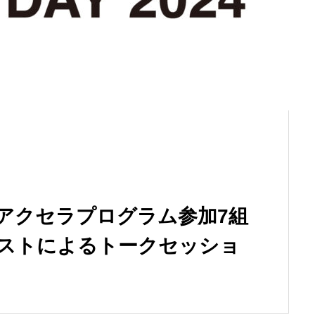
24 〜アクセラプログラム参加7組
ストによるトークセッショ