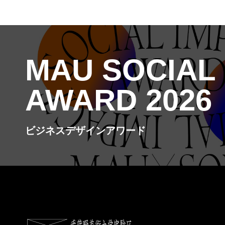
MAU SOCIAL
AWARD 2026
ビジネスデザインアワード