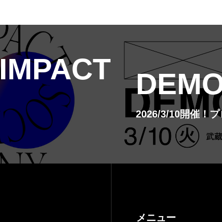
 IMPACT
DEMO
2026/3/10開
メニュー